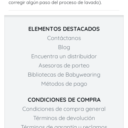
corregir algún paso del proceso de lavado).
ELEMENTOS DESTACADOS
Contáctanos
Blog
Encuentra un distribuidor
Asesoras de porteo
Bibliotecas de Babywearing
Métodos de pago
CONDICIONES DE COMPRA
Condiciones de compra general
Términos de devolución
Términos de garantía y reclamos