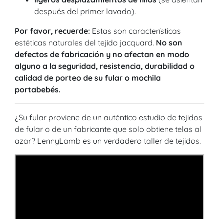
después del primer lavado).
Por favor, recuerde:
Estas son características
estéticas naturales del tejido jacquard.
No son
defectos de fabricación y no afectan en modo
alguno a la seguridad, resistencia, durabilidad o
calidad de porteo de su fular o mochila
portabebés.
¿Su fular proviene de un auténtico estudio de tejidos
de fular o de un fabricante que solo obtiene telas al
azar? LennyLamb es un verdadero taller de tejidos.