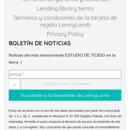
Lending library terms
Términos y condiciones de la tarjeta de
regalo LennyLamb
Privacy Policy
BOLETÍN DE NOTICIAS
Noticias del más emocionante ESTUDIO DE TEJIDO en la
tierra :)
→
→ DESLIZA PARA CONFIRMAR
Estoy de acuerdo con el uso de mis datos personales por parte de LennyLamb
Sp. z o.o. Sp. k. establecida en Kłudzice 9, 97-330 Sulejów, Polonia, con fines de
marketing. He leído el aviso respecto al derecho de acceso al contenido de mis
datos y a corregirlos. Soy consciente de que puedo cancelar el consentimiento