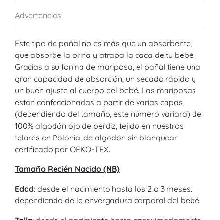
Advertencias
Este tipo de pañal no es más que un absorbente,
que absorbe la orina y atrapa la caca de tu bebé.
Gracias a su forma de mariposa, el pañal tiene una
gran capacidad de absorción, un secado rápido y
un buen ajuste al cuerpo del bebé. Las mariposas
están confeccionadas a partir de varias capas
(dependiendo del tamaño, este número variará) de
100% algodón ojo de perdiz, tejido en nuestros
telares en Polonia, de algodón sin blanquear
certificado por OEKO-TEX.
Tamaño Recién Nacido (NB)
Edad
: desde el nacimiento hasta los 2 o 3 meses,
dependiendo de la envergadura corporal del bebé.
Talla
: desde el nacimiento hasta aproximadamente