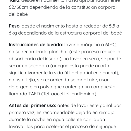
62/68cm dependiendo de la constitución corporal
del bebé
Peso
: desde el nacimiento hasta alrededor de 5,5 a
6kg dependiendo de la estructura corporal del bebé
Instrucciones de lavado:
lavar a máquina a 60ºC,
no se recomienda planchar (este proceso reduce la
absorbencia del inserto), no lavar en seco, se puede
secar en secadora (aunque esto puede acortar
significativamente la vida útil del pañal en general),
no usar lejía, se recomienda secar al aire, usar
detergente en polvo que contenga un compuesto
llamado TAED (Tetraacetiletilendiamina).
Antes del primer uso:
antes de lavar este pañal por
primera vez, es recomendable dejarlo en remojo
durante la noche en agua caliente con jabón
lavavajillas para acelerar el proceso de enjuague