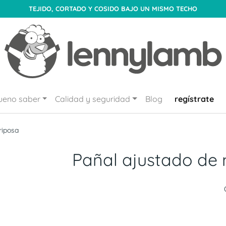
TEJIDO, CORTADO Y COSIDO BAJO UN MISMO TECHO
ueno saber
Calidad y seguridad
Blog
regístrate
riposa
Pañal ajustado de