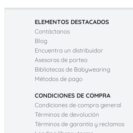
ELEMENTOS DESTACADOS
Contáctanos
Blog
Encuentra un distribuidor
Asesoras de porteo
Bibliotecas de Babywearing
Métodos de pago
CONDICIONES DE COMPRA
Condiciones de compra general
Términos de devolución
Términos de garantía y reclamos