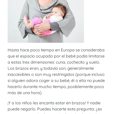
Hasta hace poco tiempo en Europa se consideraba
que el espacio ocupado por el bebé podía limitarse
a estas tres dimensiones: cuna, cochecito y suelo.
Los brazos eran, y todavía son, generalmente
inaccesibles o son muy restringidos (porque incluso
si alguien adora coger a su bebé, él o ella no puede
hacerlo durante mucho tiempo, posiblemente poco
más de una hora).
¡Y a los niños les encanta estar en brazos! Y nadie
puede negarlo. Puedes hacerte esta pregunta: ¿es