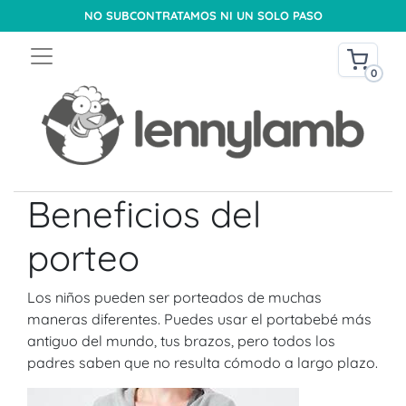
NO SUBCONTRATAMOS NI UN SOLO PASO
0
Beneficios del
porteo
Los niños pueden ser porteados de muchas
maneras diferentes. Puedes usar el portabebé más
antiguo del mundo, tus brazos, pero todos los
padres saben que no resulta cómodo a largo plazo.