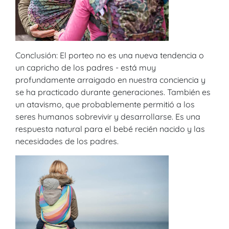
Conclusión: El porteo no es una nueva tendencia o
un capricho de los padres - está muy
profundamente arraigado en nuestra conciencia y
se ha practicado durante generaciones. También es
un atavismo, que probablemente permitió a los
seres humanos sobrevivir y desarrollarse. Es una
respuesta natural para el bebé recién nacido y las
necesidades de los padres.