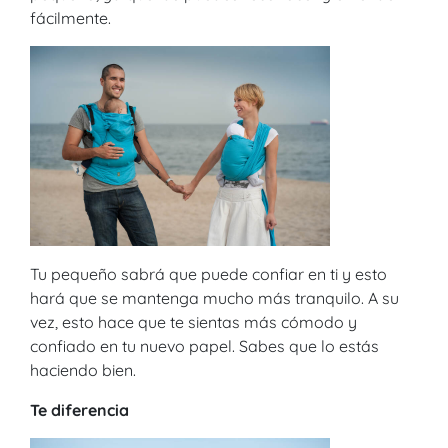
fácilmente.
Tu pequeño sabrá que puede confiar en ti y esto
hará que se mantenga mucho más tranquilo. A su
vez, esto hace que te sientas más cómodo y
confiado en tu nuevo papel. Sabes que lo estás
haciendo bien.
Te diferencia