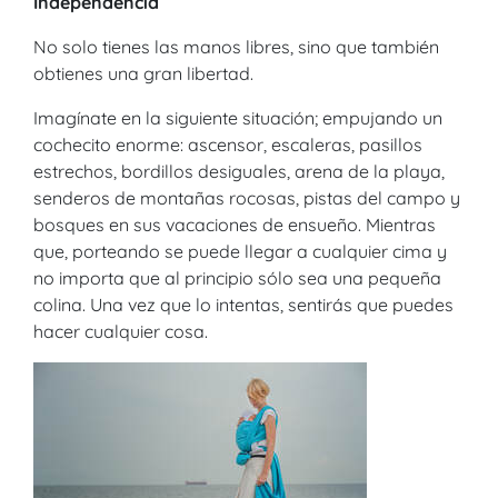
Independencia
No solo tienes las manos libres, sino que también
obtienes una gran libertad.
Imagínate en la siguiente situación; empujando un
cochecito enorme: ascensor, escaleras, pasillos
estrechos, bordillos desiguales, arena de la playa,
senderos de montañas rocosas, pistas del campo y
bosques en sus vacaciones de ensueño. Mientras
que, porteando se puede llegar a cualquier cima y
no importa que al principio sólo sea una pequeña
colina. Una vez que lo intentas, sentirás que puedes
hacer cualquier cosa.