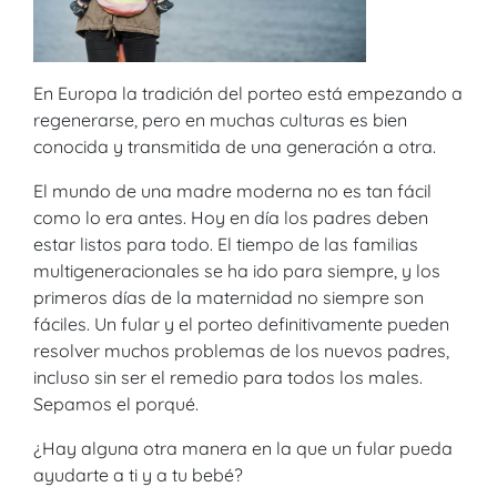
En Europa la tradición del porteo está empezando a
regenerarse, pero en muchas culturas es bien
conocida y transmitida de una generación a otra.
El mundo de una madre moderna no es tan fácil
como lo era antes. Hoy en día los padres deben
estar listos para todo. El tiempo de las familias
multigeneracionales se ha ido para siempre, y los
primeros días de la maternidad no siempre son
fáciles. Un fular y el porteo definitivamente pueden
resolver muchos problemas de los nuevos padres,
incluso sin ser el remedio para todos los males.
Sepamos el porqué.
¿Hay alguna otra manera en la que un fular pueda
ayudarte a ti y a tu bebé?