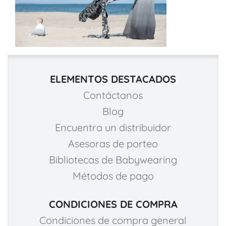
ELEMENTOS DESTACADOS
Contáctanos
Blog
Encuentra un distribuidor
Asesoras de porteo
Bibliotecas de Babywearing
Métodos de pago
CONDICIONES DE COMPRA
Condiciones de compra general