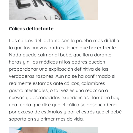
Cólicos del lactante
Los cólicos del lactante son la prueba más difícil a
la que los nuevos padres tienen que hacer frente.
Nada puede calmar al bebé, que llora durante
horas y ni los médicos ni los padres pueden
proporcionar una explicación definitiva de las
verdaderas razones. Aún no se ha confirmado si
realmente estamos ante cólicos, calambres
gastrointestinales, o tal vez es una reacción a
nuevas y desconocidas experiencias. También hay
una teoría que dice que el cólico se desencadena
por exceso de estímulos y por el estrés que el bebé
soporta en su primer mes de vida.