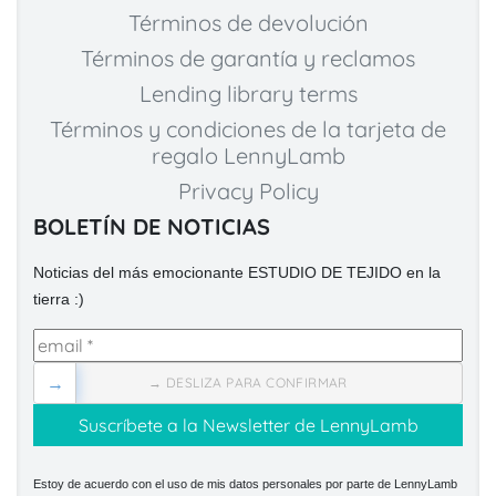
Términos de devolución
Términos de garantía y reclamos
Lending library terms
Términos y condiciones de la tarjeta de
regalo LennyLamb
Privacy Policy
BOLETÍN DE NOTICIAS
Noticias del más emocionante ESTUDIO DE TEJIDO en la
tierra :)
→
→ DESLIZA PARA CONFIRMAR
Estoy de acuerdo con el uso de mis datos personales por parte de LennyLamb