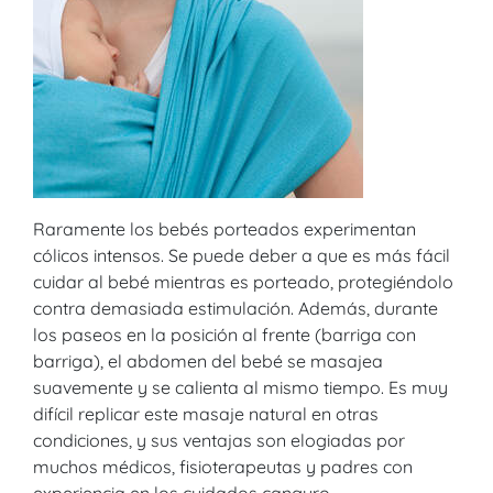
Raramente los bebés porteados experimentan
cólicos intensos. Se puede deber a que es más fácil
cuidar al bebé mientras es porteado, protegiéndolo
contra demasiada estimulación. Además, durante
los paseos en la posición al frente (barriga con
barriga), el abdomen del bebé se masajea
suavemente y se calienta al mismo tiempo. Es muy
difícil replicar este masaje natural en otras
condiciones, y sus ventajas son elogiadas por
muchos médicos, fisioterapeutas y padres con