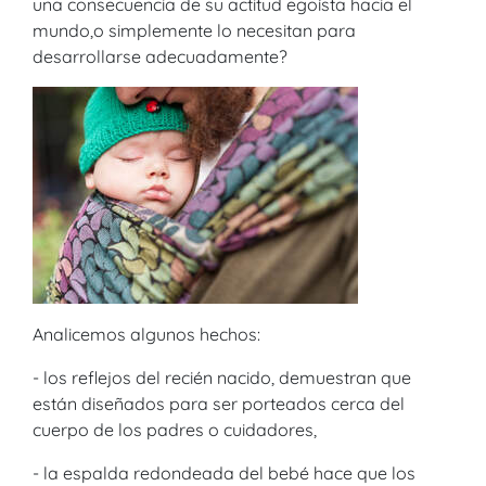
una consecuencia de su actitud egoísta hacia el
mundo,o simplemente lo necesitan para
desarrollarse adecuadamente?
Analicemos algunos hechos:
- los reflejos del recién nacido, demuestran que
están diseñados para ser porteados cerca del
cuerpo de los padres o cuidadores,
- la espalda redondeada del bebé hace que los