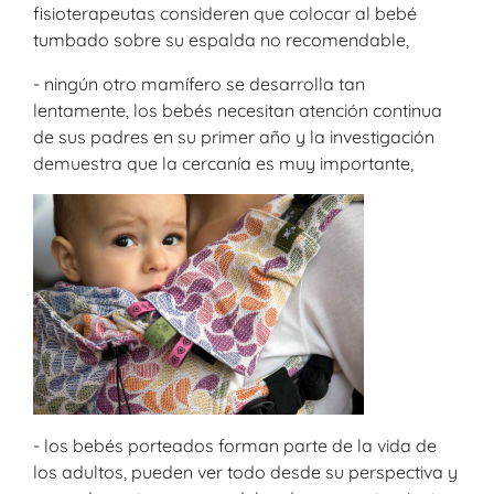
fisioterapeutas consideren que colocar al bebé
tumbado sobre su espalda no recomendable,
- ningún otro mamífero se desarrolla tan
lentamente, los bebés necesitan atención continua
de sus padres en su primer año y la investigación
demuestra que la cercanía es muy importante,
- los bebés porteados forman parte de la vida de
los adultos, pueden ver todo desde su perspectiva y