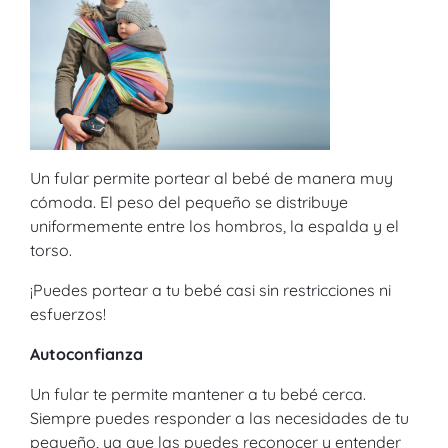
Un fular permite portear al bebé de manera muy
cómoda. El peso del pequeño se distribuye
uniformemente entre los hombros, la espalda y el
torso.
¡Puedes portear a tu bebé casi sin restricciones ni
esfuerzos!
Autoconfianza
Un fular te permite mantener a tu bebé cerca.
Siempre puedes responder a las necesidades de tu
pequeño, ya que las puedes reconocer y entender