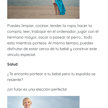
Puedes limpiar, cocinar, tender la ropa, hacer la
compra, leer, trabajar en el ordenador, jugar con el
hermano mayor, sacar a pasear al perro… todo
esto mientras porteas. Al mismo tiempo, puedes
disfrutar de estar cerca de tu bebé y construir este
vínculo especial.
Salud
¿Te encanta portear a tu bebé pero tu espalda se
resiente?
¡Un fular es una elección perfecta!