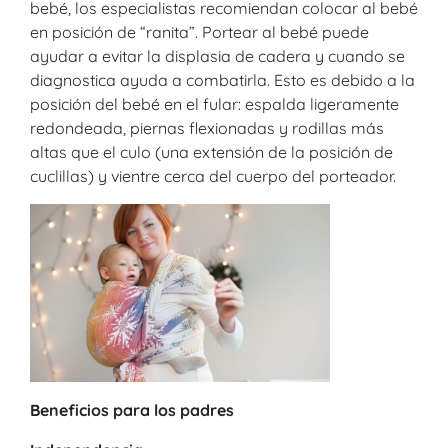
bebé, los especialistas recomiendan colocar al bebé
en posición de “ranita”. Portear al bebé puede
ayudar a evitar la displasia de cadera y cuando se
diagnostica ayuda a combatirla. Esto es debido a la
posición del bebé en el fular: espalda ligeramente
redondeada, piernas flexionadas y rodillas más
altas que el culo (una extensión de la posición de
cuclillas) y vientre cerca del cuerpo del porteador.
Beneficios para los padres