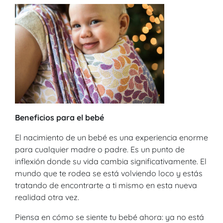
Beneficios para el bebé
El nacimiento de un bebé es una experiencia enorme
para cualquier madre o padre. Es un punto de
inflexión donde su vida cambia significativamente. El
mundo que te rodea se está volviendo loco y estás
tratando de encontrarte a ti mismo en esta nueva
realidad otra vez.
Piensa en cómo se siente tu bebé ahora: ya no está