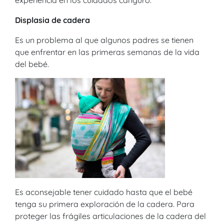
experiencia en los cuidados canguro.
Displasia de cadera
Es un problema al que algunos padres se tienen
que enfrentar en las primeras semanas de la vida
del bebé.
Es aconsejable tener cuidado hasta que el bebé
tenga su primera exploración de la cadera. Para
proteger las frágiles articulaciones de la cadera del