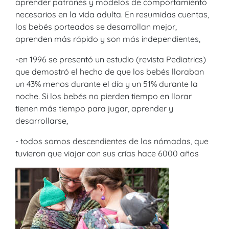
aprender patrones y modelos de comportamiento
necesarios en la vida adulta. En resumidas cuentas,
los bebés porteados se desarrollan mejor,
aprenden más rápido y son más independientes,
-en 1996 se presentó un estudio (revista Pediatrics)
que demostró el hecho de que los bebés lloraban
un 43% menos durante el día y un 51% durante la
noche. Si los bebés no pierden tiempo en llorar
tienen más tiempo para jugar, aprender y
desarrollarse,
- todos somos descendientes de los nómadas, que
tuvieron que viajar con sus crías hace 6000 años