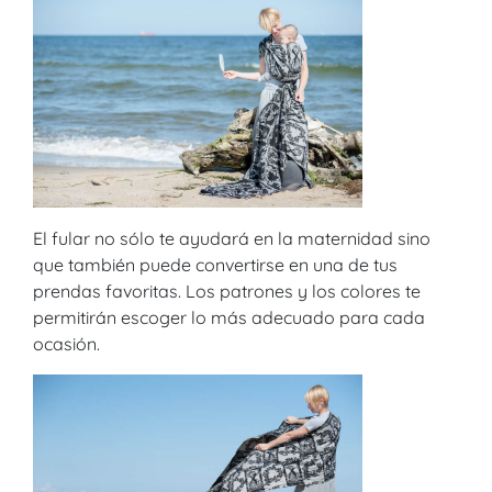
El fular no sólo te ayudará en la maternidad sino
que también puede convertirse en una de tus
prendas favoritas. Los patrones y los colores te
permitirán escoger lo más adecuado para cada
ocasión.