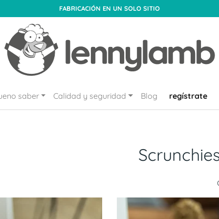
FABRICACIÓN EN UN SOLO SITIO
ueno saber
Calidad y seguridad
Blog
regístrate
Scrunchie