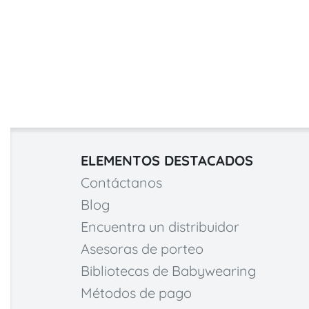
ELEMENTOS DESTACADOS
Contáctanos
Blog
Encuentra un distribuidor
Asesoras de porteo
Bibliotecas de Babywearing
Métodos de pago