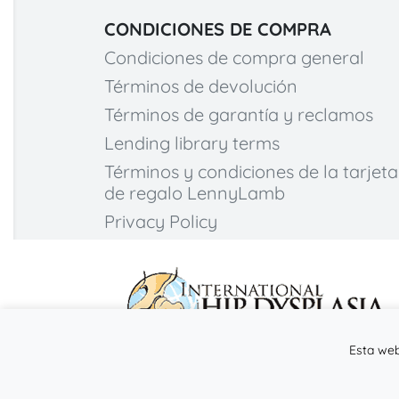
CONDICIONES DE COMPRA
Condiciones de compra general
Términos de devolución
Términos de garantía y reclamos
Lending library terms
Términos y condiciones de la tarjeta
de regalo LennyLamb
Privacy Policy
Esta web