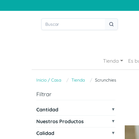
Tienda
Es b
Inicio / Casa
Tienda
Scrunchies
Filtrar
Cantidad
Nuestros Productos
Calidad