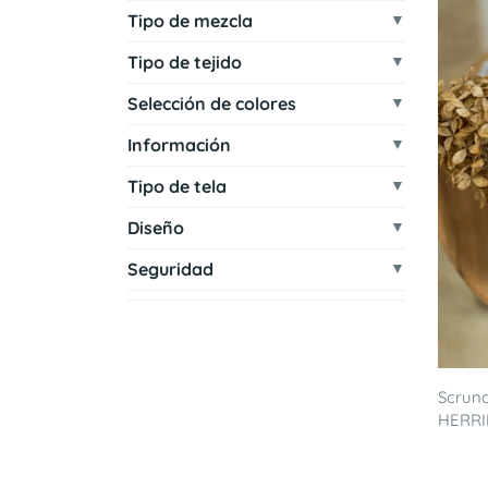
Tipo de mezcla
Tipo de tejido
Selección de colores
Información
Tipo de tela
Diseño
Seguridad
Scrunc
HERRI