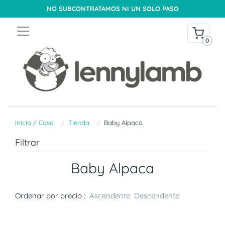
NO SUBCONTRATAMOS NI UN SOLO PASO
0
Inicio / Casa
Tienda
Baby Alpaca
Filtrar
Baby Alpaca
Ordenar por precio :
Ascendente
Descendente