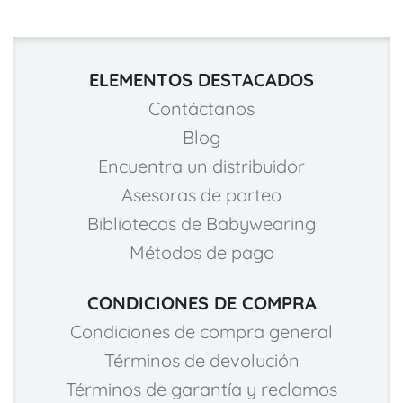
ELEMENTOS DESTACADOS
Contáctanos
Blog
Encuentra un distribuidor
Asesoras de porteo
Bibliotecas de Babywearing
Métodos de pago
CONDICIONES DE COMPRA
Condiciones de compra general
Términos de devolución
Términos de garantía y reclamos