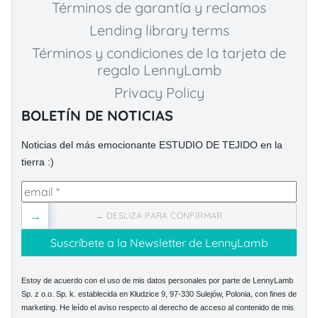
Términos de garantía y reclamos
Lending library terms
Términos y condiciones de la tarjeta de
regalo LennyLamb
Privacy Policy
BOLETÍN DE NOTICIAS
Noticias del más emocionante ESTUDIO DE TEJIDO en la
tierra :)
→
→ DESLIZA PARA CONFIRMAR
Estoy de acuerdo con el uso de mis datos personales por parte de LennyLamb
Sp. z o.o. Sp. k. establecida en Kłudzice 9, 97-330 Sulejów, Polonia, con fines de
marketing. He leído el aviso respecto al derecho de acceso al contenido de mis