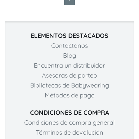
ELEMENTOS DESTACADOS
Contáctanos
Blog
Encuentra un distribuidor
Asesoras de porteo
Bibliotecas de Babywearing
Métodos de pago
CONDICIONES DE COMPRA
Condiciones de compra general
Términos de devolución