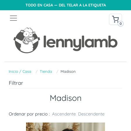
TODO EN CASA — DEL TELAR A LA ETIQUETA
0
Inicio / Casa
Tienda
Madison
Filtrar
Madison
Ordenar por precio :
Ascendente
Descendente