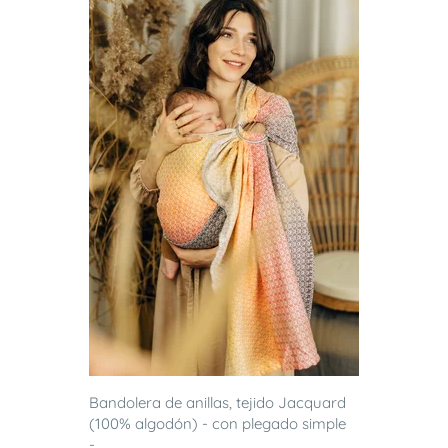
Bandolera de anillas, tejido Jacquard
(100% algodón) - con plegado simple
-...