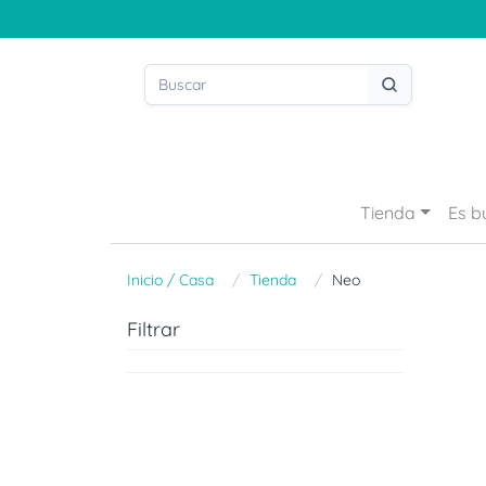
Tienda
Es b
Inicio / Casa
Tienda
Neo
Filtrar