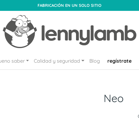
FABRICACIÓN EN UN SOLO SITIO
ueno saber
Calidad y seguridad
Blog
regístrate
Neo