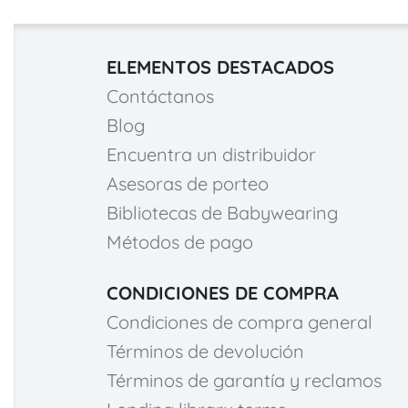
ELEMENTOS DESTACADOS
Contáctanos
Blog
Encuentra un distribuidor
Asesoras de porteo
Bibliotecas de Babywearing
Métodos de pago
CONDICIONES DE COMPRA
Condiciones de compra general
Términos de devolución
Términos de garantía y reclamos